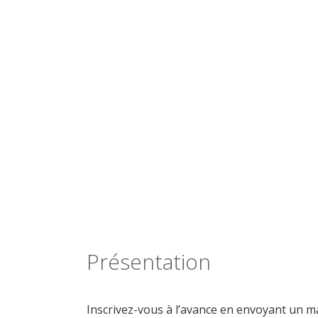
Présentation
Inscrivez-vous à l’avance en envoyant un ma