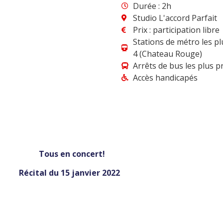
Durée : 2h
Studio L'accord Parfait
Prix : participation libre
Stations de métro les plu
4 (Chateau Rouge)
Arrêts de bus les plus p
Accès handicapés
oncert!
janvier 2022