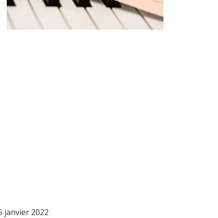
5 janvier 2022