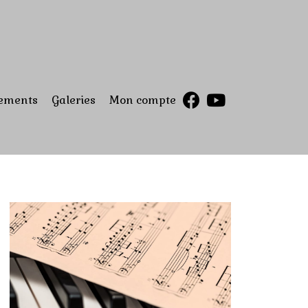
ements
Galeries
Mon compte