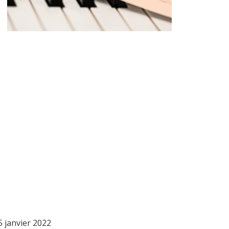
5 janvier 2022