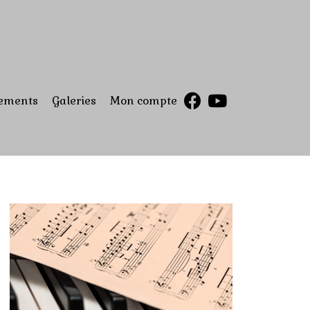
ements
Galeries
Mon compte