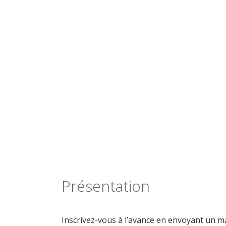
Présentation
Inscrivez-vous à l’avance en envoyant un ma