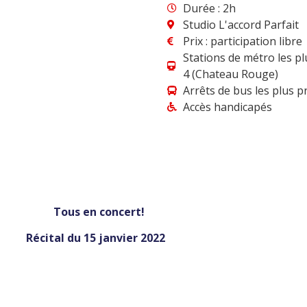
Durée : 2h
Studio L'accord Parfait
Prix : participation libre
Stations de métro les plu
4 (Chateau Rouge)
Arrêts de bus les plus p
Accès handicapés
oncert!
janvier 2022