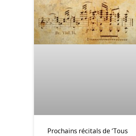
Prochains récitals de ‘Tous