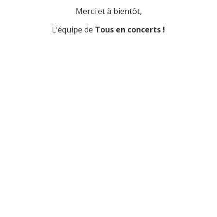
Merci et à bientôt,
L’équipe de
Tous en concerts !