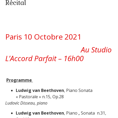
Récital
Paris 10 Octobre 2021
Au Studio
L’Accord Parfait – 16h00
Programme
Ludwig van Beethoven
, Piano Sonata
« Pastorale » n.15, Op.28
Ludovic Disseau, piano
Ludwig van Beethoven
, Piano
,
Sonata n.31,