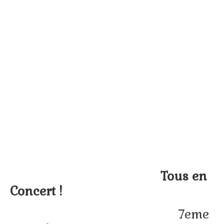
Tous en
Concert !
7eme