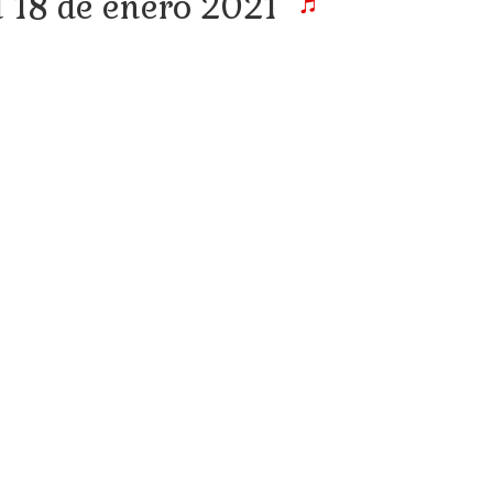
l 18 de enero 2021