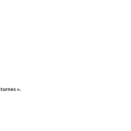
turnes ».