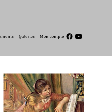
ements
Galeries
Mon compte