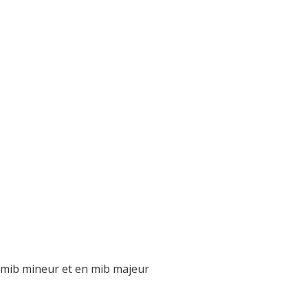
 mib mineur et en mib majeur