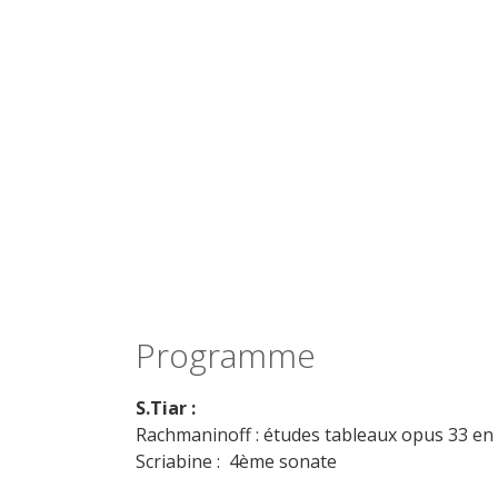
Programme
S.Tiar :
Rachmaninoff : études tableaux opus 33 en
Scriabine : 4ème sonate