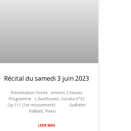
Récital du samedi 3 juin 2023
Présentation Durée : environ 2 heures
Programme L.Beethoven, Sonata n°32
Op.111 (1er mouvement) Guilhelm
Raillard, Piano
LEER MAS