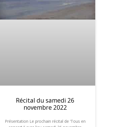
Récital du samedi 26
novembre 2022
Présentation Le prochain récital de ‘Tous en