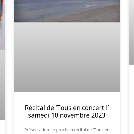
Récital de ‘Tous en concert !’
samedi 18 novembre 2023
Présentation Le prochain récital de ‘Tous en