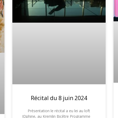
Récital du 8 juin 2024
Présentation le récital a eu lei au loft
IDphine, au Kremlin Bicêtre Programme