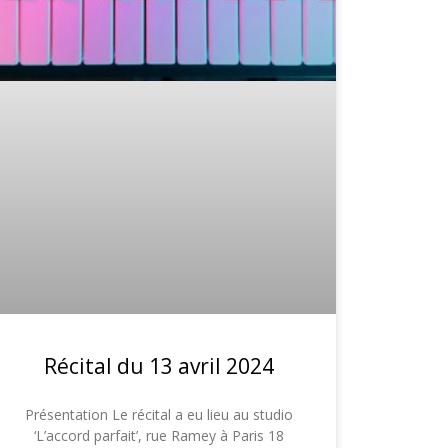
Récital du 13 avril 2024
Présentation Le récital a eu lieu au studio
‘L’accord parfait’, rue Ramey à Paris 18