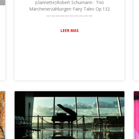
(clarinette)Robert Schumann : Trio
Märchenerzählungen Fairy Tales Op.132
——————————
LEER MAS