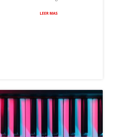
LEER MAS