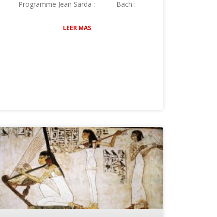
Programme Jean Sarda : Bach :
LEER MAS