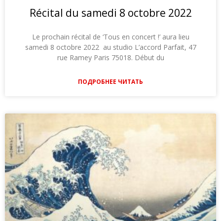
Récital du samedi 8 octobre 2022
Le prochain récital de ‘Tous en concert !’ aura lieu
samedi 8 octobre 2022 au studio L’accord Parfait, 47
rue Ramey Paris 75018. Début du
ПОДРОБНЕЕ ЧИТАТЬ