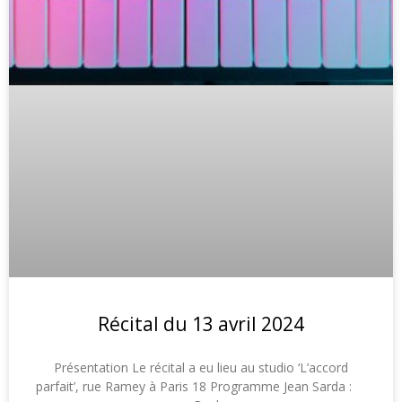
Récital du 13 avril 2024
Présentation Le récital a eu lieu au studio ‘L’accord
parfait’, rue Ramey à Paris 18 Programme Jean Sarda :