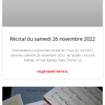
Récital du samedi 26 novembre 2022
Présentation Le prochain récital de ‘Tous en concert !’
aura lieu samedi 26 novembre 2022 au studio L’accord
Parfait, 47 rue Ramey Paris 75018. La
ПОДРОБНЕЕ ЧИТАТЬ