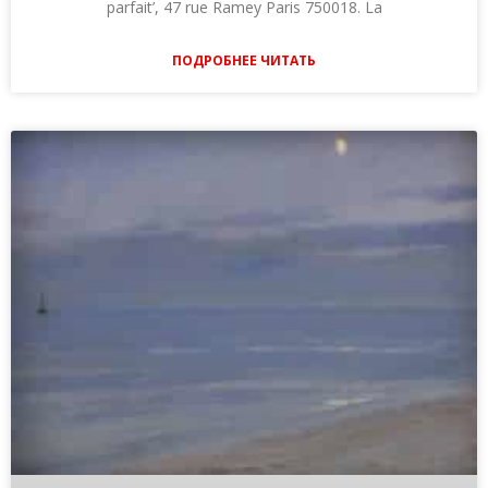
parfait’, 47 rue Ramey Paris 750018. La
ПОДРОБНЕЕ ЧИТАТЬ