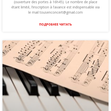
(ouverture des portes à 16h45). Le nombre de place
étant limité, l’inscription à l’avance est indispensable via
le mail tousenconcert@gmail.com
ПОДРОБНЕЕ ЧИТАТЬ