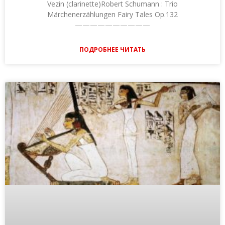
Vezin (clarinette)Robert Schumann : Trio
Märchenerzählungen Fairy Tales Op.132
——————————
ПОДРОБНЕЕ ЧИТАТЬ