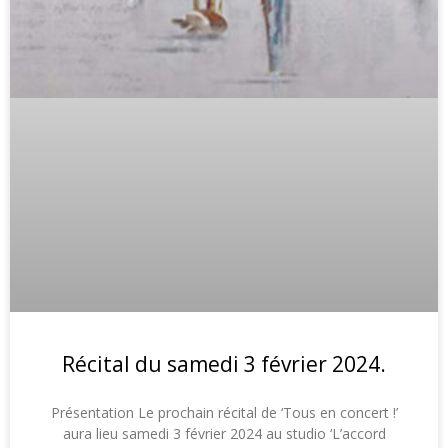
Récital du samedi 3 février 2024.
Présentation Le prochain récital de ‘Tous en concert !’
aura lieu samedi 3 février 2024 au studio ‘L’accord