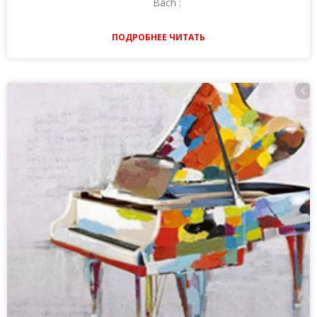
Bach :
ПОДРОБНЕЕ ЧИТАТЬ