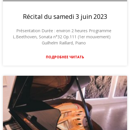
Récital du samedi 3 juin 2023
Présentation Durée : environ 2 heures Programme
L.Beethoven, Sonata n°32 Op.111 (1er mouvement)
Guilhelm Raillard, Piano
ПОДРОБНЕЕ ЧИТАТЬ