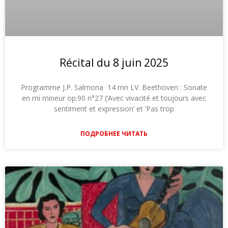
Récital du 8 juin 2025
Programme J.P. Salmona 14 mn LV. Beethoven : Sonate
en mi mineur op.90 n°27 (‘Avec vivacité et toujours avec
sentiment et expression’ et ‘Pas trop
ПОДРОБНЕЕ ЧИТАТЬ