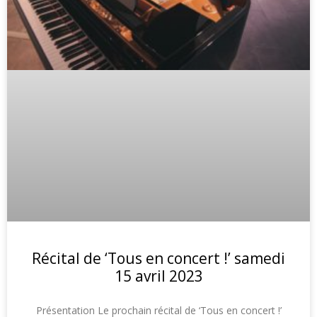
Récital de ‘Tous en concert !’ samedi
15 avril 2023
Présentation Le prochain récital de ‘Tous en concert !’