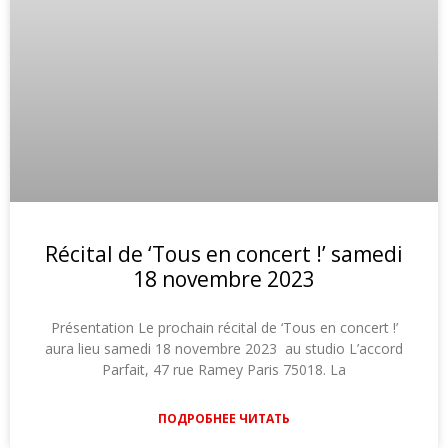
Récital de ‘Tous en concert !’ samedi
18 novembre 2023
Présentation Le prochain récital de ‘Tous en concert !’
aura lieu samedi 18 novembre 2023 au studio L’accord
Parfait, 47 rue Ramey Paris 75018. La
ПОДРОБНЕЕ ЧИТАТЬ