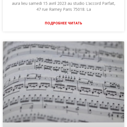
aura lieu samedi 15 avril 2023 au studio L’accord Parfait,
47 rue Ramey Paris 75018. La
ПОДРОБНЕЕ ЧИТАТЬ