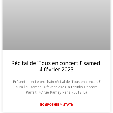
Récital de ‘Tous en concert !’ samedi
4 février 2023
Présentation Le prochain récital de ‘Tous en concert !’
aura lieu samedi 4 février 2023 au studio L’accord
Parfait, 47 rue Ramey Paris 75018. La
ПОДРОБНЕЕ ЧИТАТЬ