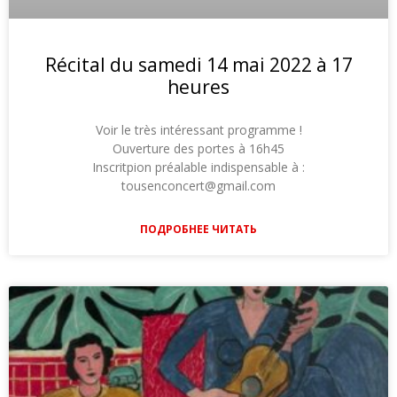
Récital du samedi 14 mai 2022 à 17
heures
Voir le très intéressant programme !
Ouverture des portes à 16h45
Inscritpion préalable indispensable à :
tousenconcert@gmail.com
ПОДРОБНЕЕ ЧИТАТЬ