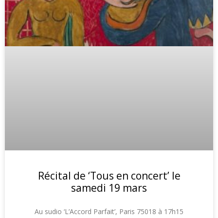
Récital de ‘Tous en concert’ le
samedi 19 mars
Au sudio ‘L’Accord Parfait’, Paris 75018 à 17h15