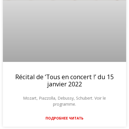
Récital de ‘Tous en concert !’ du 15
janvier 2022
Mozart, Piazzolla, Debussy, Schubert. Voir le
programme.
ПОДРОБНЕЕ ЧИТАТЬ