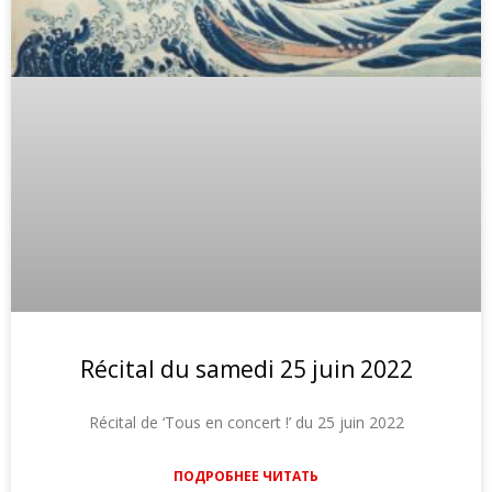
Récital du samedi 25 juin 2022
Récital de ‘Tous en concert !’ du 25 juin 2022
ПОДРОБНЕЕ ЧИТАТЬ