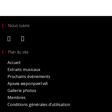
Nous suivre
Plan du site
Accueil
Extraits musicaux
Prochains évènements
Архив мероприятий
Gallerie photos
Membres
Conditions générales d’utilisation