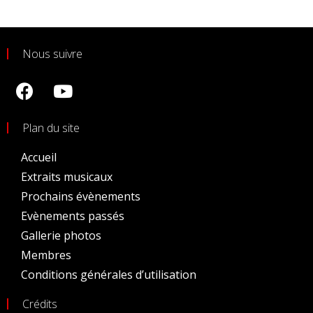
Nous suivre
Plan du site
Accueil
Extraits musicaux
Prochains évènements
Evènements passés
Gallerie photos
Membres
Conditions générales d’utilisation
Crédits