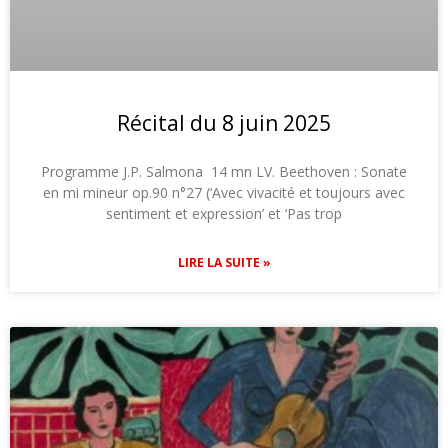
Récital du 8 juin 2025
Programme J.P. Salmona 14 mn LV. Beethoven : Sonate
en mi mineur op.90 n°27 (‘Avec vivacité et toujours avec
sentiment et expression’ et ‘Pas trop
LIRE LA SUITE »