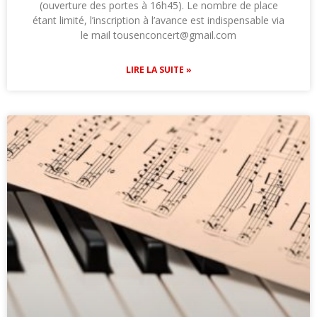
(ouverture des portes à 16h45). Le nombre de place
étant limité, l’inscription à l’avance est indispensable via
le mail tousenconcert@gmail.com
LIRE LA SUITE »