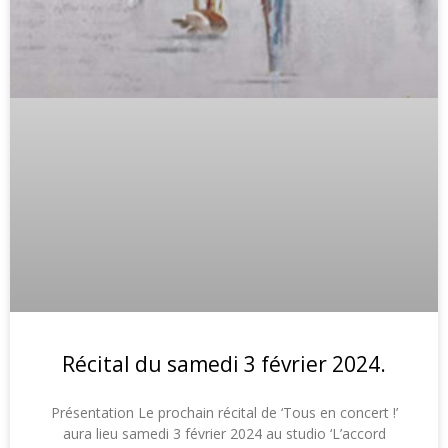
Récital du samedi 3 février 2024.
Présentation Le prochain récital de ‘Tous en concert !’
aura lieu samedi 3 février 2024 au studio ‘L’accord