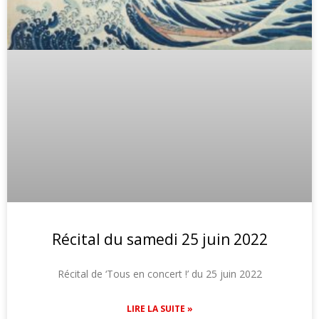
Récital du samedi 25 juin 2022
Récital de ‘Tous en concert !’ du 25 juin 2022
LIRE LA SUITE »