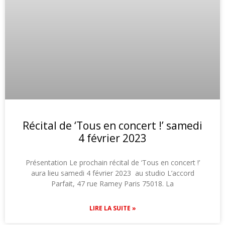
Récital de ‘Tous en concert !’ samedi
4 février 2023
Présentation Le prochain récital de ‘Tous en concert !’
aura lieu samedi 4 février 2023 au studio L’accord
Parfait, 47 rue Ramey Paris 75018. La
LIRE LA SUITE »