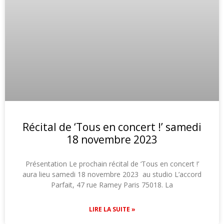
Récital de ‘Tous en concert !’ samedi
18 novembre 2023
Présentation Le prochain récital de ‘Tous en concert !’
aura lieu samedi 18 novembre 2023 au studio L’accord
Parfait, 47 rue Ramey Paris 75018. La
LIRE LA SUITE »