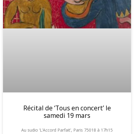
Récital de ‘Tous en concert’ le
samedi 19 mars
Au sudio ‘L’Accord Parfait’, Paris 75018 à 17h15