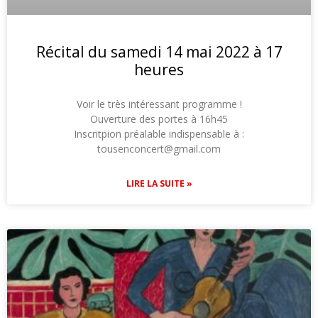
Récital du samedi 14 mai 2022 à 17
heures
Voir le très intéressant programme !
Ouverture des portes à 16h45
Inscritpion préalable indispensable à :
tousenconcert@gmail.com
LIRE LA SUITE »