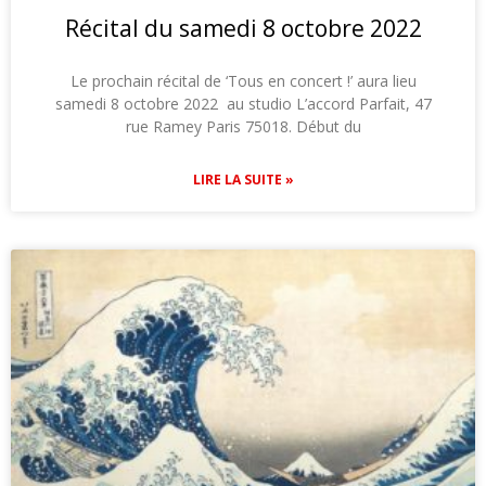
Récital du samedi 8 octobre 2022
Le prochain récital de ‘Tous en concert !’ aura lieu
samedi 8 octobre 2022 au studio L’accord Parfait, 47
rue Ramey Paris 75018. Début du
LIRE LA SUITE »