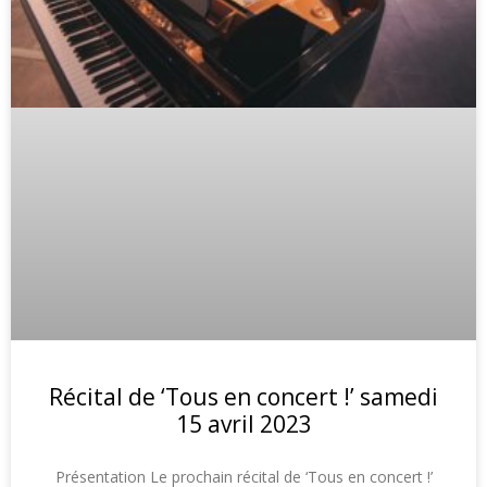
Récital de ‘Tous en concert !’ samedi
15 avril 2023
Présentation Le prochain récital de ‘Tous en concert !’