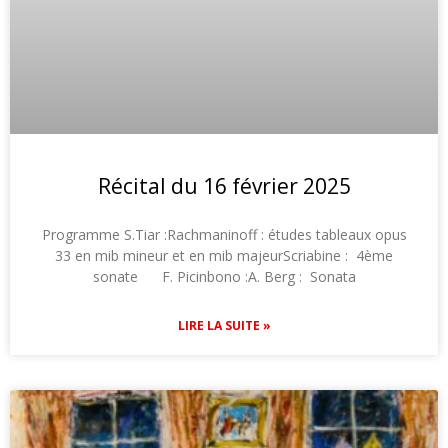
Récital du 16 février 2025
Programme S.Tiar :Rachmaninoff : études tableaux opus
33 en mib mineur et en mib majeurScriabine : 4ème
sonate F. Picinbono :A. Berg : Sonata
LIRE LA SUITE »