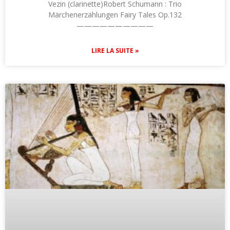
Vezin (clarinette)Robert Schumann : Trio
Märchenerzählungen Fairy Tales Op.132
——————————
LIRE LA SUITE »