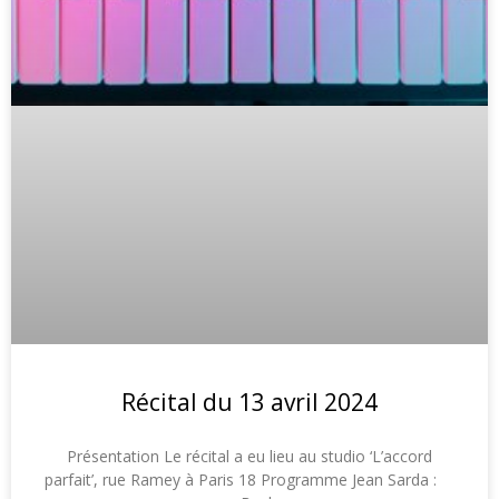
Récital du 13 avril 2024
Présentation Le récital a eu lieu au studio ‘L’accord
parfait’, rue Ramey à Paris 18 Programme Jean Sarda :