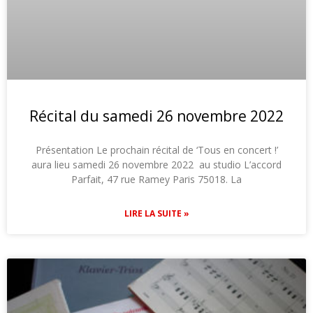
Récital du samedi 26 novembre 2022
Présentation Le prochain récital de ‘Tous en concert !’
aura lieu samedi 26 novembre 2022 au studio L’accord
Parfait, 47 rue Ramey Paris 75018. La
LIRE LA SUITE »