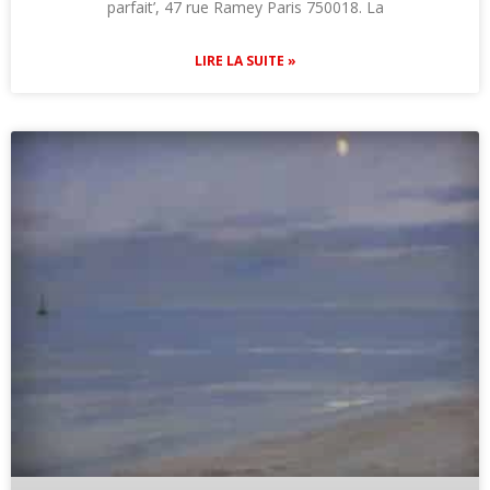
parfait’, 47 rue Ramey Paris 750018. La
LIRE LA SUITE »