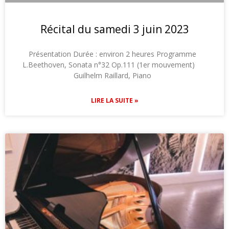
Récital du samedi 3 juin 2023
Présentation Durée : environ 2 heures Programme
L.Beethoven, Sonata n°32 Op.111 (1er mouvement)
Guilhelm Raillard, Piano
LIRE LA SUITE »