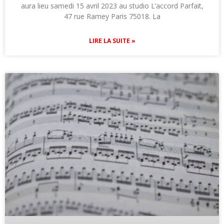
aura lieu samedi 15 avril 2023 au studio L’accord Parfait,
47 rue Ramey Paris 75018. La
LIRE LA SUITE »