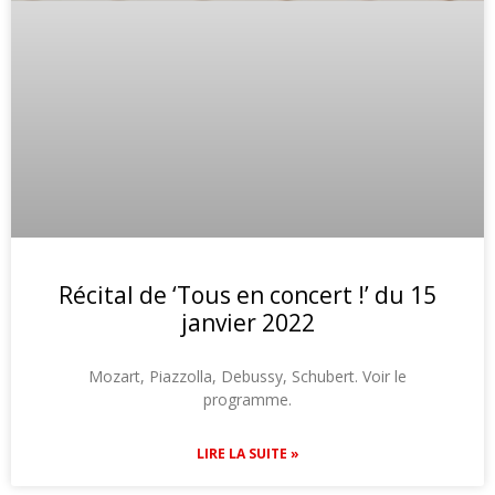
Récital de ‘Tous en concert !’ du 15
janvier 2022
Mozart, Piazzolla, Debussy, Schubert. Voir le
programme.
LIRE LA SUITE »