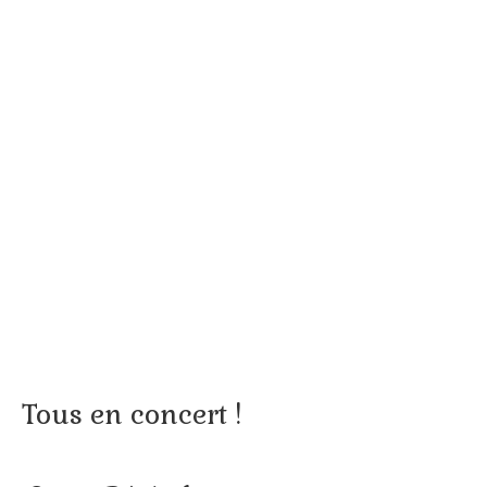
Tous en concert !