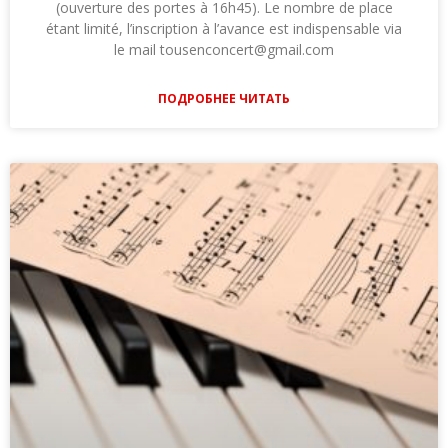
(ouverture des portes à 16h45). Le nombre de place
étant limité, l’inscription à l’avance est indispensable via
le mail tousenconcert@gmail.com
ПОДРОБНЕЕ ЧИТАТЬ