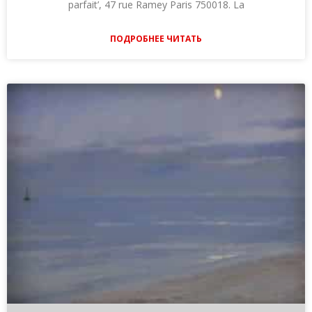
parfait’, 47 rue Ramey Paris 750018. La
ПОДРОБНЕЕ ЧИТАТЬ