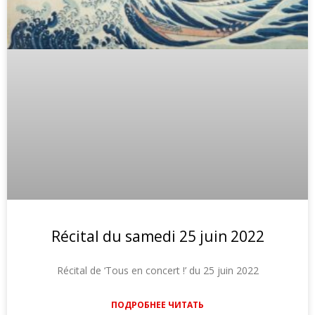
Récital du samedi 25 juin 2022
Récital de ‘Tous en concert !’ du 25 juin 2022
ПОДРОБНЕЕ ЧИТАТЬ