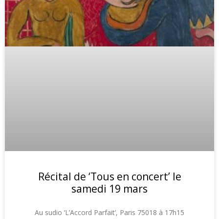
Récital de ‘Tous en concert’ le
samedi 19 mars
Au sudio ‘L’Accord Parfait’, Paris 75018 à 17h15