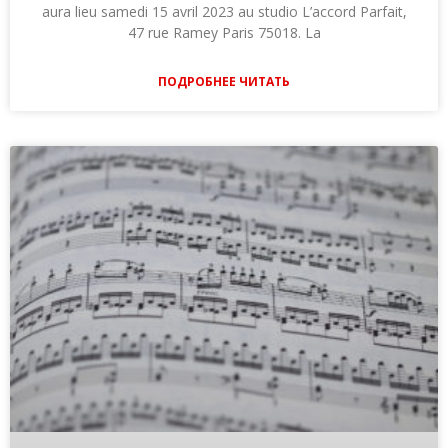
aura lieu samedi 15 avril 2023 au studio L’accord Parfait,
47 rue Ramey Paris 75018. La
ПОДРОБНЕЕ ЧИТАТЬ