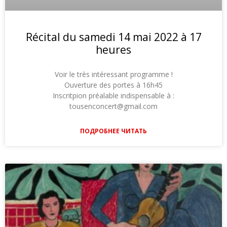
Récital du samedi 14 mai 2022 à 17
heures
Voir le très intéressant programme !
Ouverture des portes à 16h45
Inscritpion préalable indispensable à :
tousenconcert@gmail.com
ПОДРОБНЕЕ ЧИТАТЬ