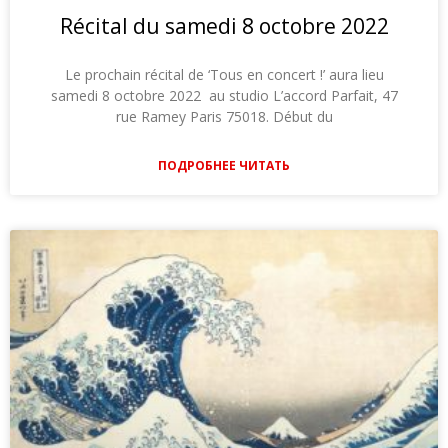
Récital du samedi 8 octobre 2022
Le prochain récital de ‘Tous en concert !’ aura lieu
samedi 8 octobre 2022 au studio L’accord Parfait, 47
rue Ramey Paris 75018. Début du
ПОДРОБНЕЕ ЧИТАТЬ