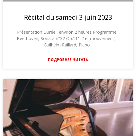
Récital du samedi 3 juin 2023
Présentation Durée : environ 2 heures Programme
L.Beethoven, Sonata n°32 Op.111 (1er mouvement)
Guilhelm Raillard, Piano
ПОДРОБНЕЕ ЧИТАТЬ