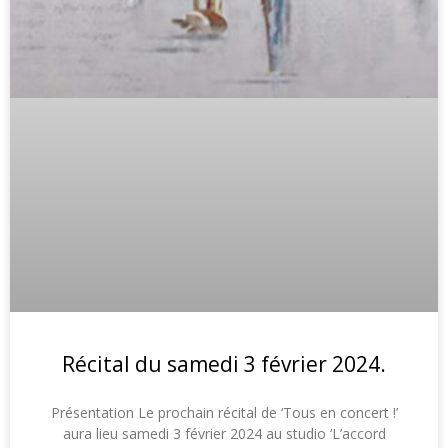
Récital du samedi 3 février 2024.
Présentation Le prochain récital de ‘Tous en concert !’
aura lieu samedi 3 février 2024 au studio ‘L’accord