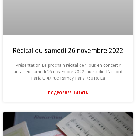
Récital du samedi 26 novembre 2022
Présentation Le prochain récital de ‘Tous en concert !’
aura lieu samedi 26 novembre 2022 au studio L’accord
Parfait, 47 rue Ramey Paris 75018. La
ПОДРОБНЕЕ ЧИТАТЬ