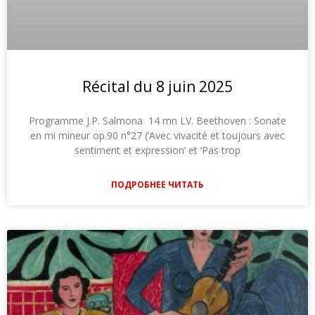
Récital du 8 juin 2025
Programme J.P. Salmona 14 mn LV. Beethoven : Sonate
en mi mineur op.90 n°27 (‘Avec vivacité et toujours avec
sentiment et expression’ et ‘Pas trop
ПОДРОБНЕЕ ЧИТАТЬ