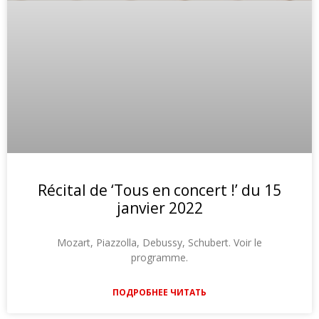
Récital de ‘Tous en concert !’ du 15
janvier 2022
Mozart, Piazzolla, Debussy, Schubert. Voir le
programme.
ПОДРОБНЕЕ ЧИТАТЬ