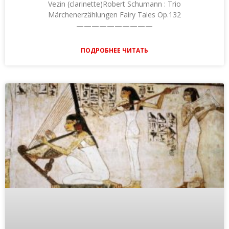
Vezin (clarinette)Robert Schumann : Trio
Märchenerzählungen Fairy Tales Op.132
——————————
ПОДРОБНЕЕ ЧИТАТЬ