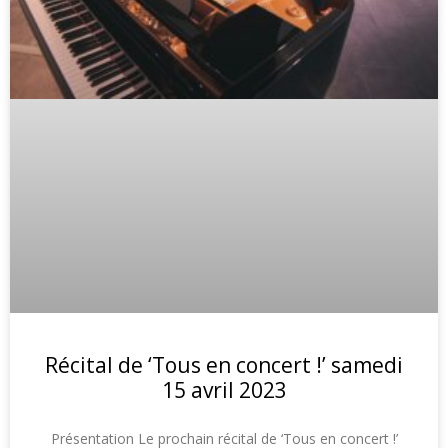
Récital de ‘Tous en concert !’ samedi
15 avril 2023
Présentation Le prochain récital de ‘Tous en concert !’