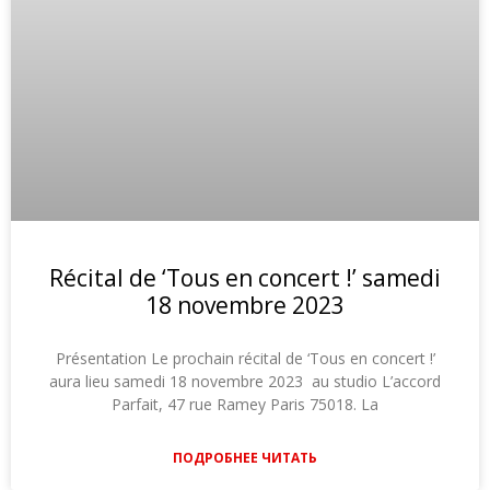
Récital de ‘Tous en concert !’ samedi
18 novembre 2023
Présentation Le prochain récital de ‘Tous en concert !’
aura lieu samedi 18 novembre 2023 au studio L’accord
Parfait, 47 rue Ramey Paris 75018. La
ПОДРОБНЕЕ ЧИТАТЬ