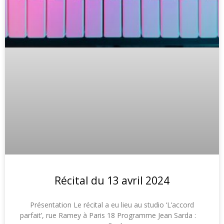
Récital du 13 avril 2024
Présentation Le récital a eu lieu au studio ‘L’accord
parfait’, rue Ramey à Paris 18 Programme Jean Sarda :