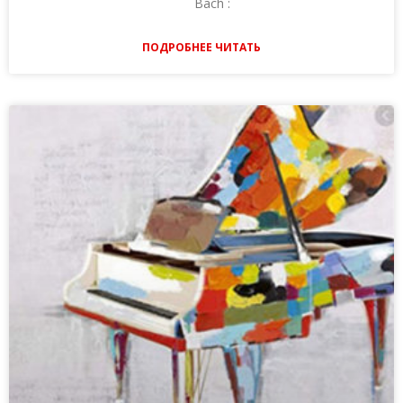
Bach :
ПОДРОБНЕЕ ЧИТАТЬ