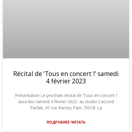
Récital de ‘Tous en concert !’ samedi
4 février 2023
Présentation Le prochain récital de ‘Tous en concert !’
aura lieu samedi 4 février 2023 au studio L’accord
Parfait, 47 rue Ramey Paris 75018. La
ПОДРОБНЕЕ ЧИТАТЬ