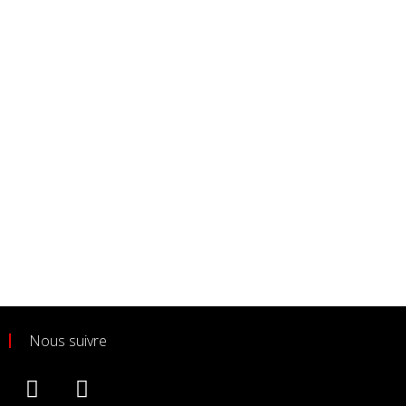
Nous suivre