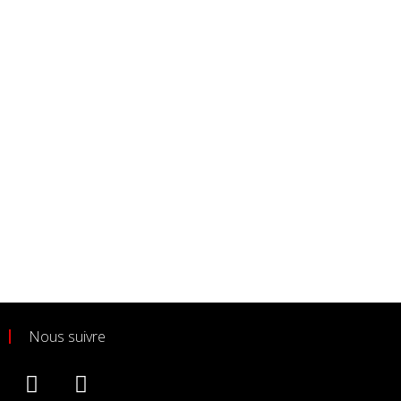
Nous suivre