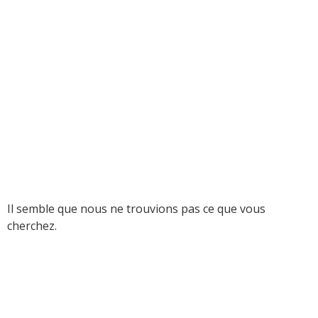
Il semble que nous ne trouvions pas ce que vous
cherchez.