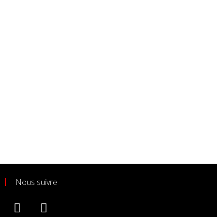
Nous suivre