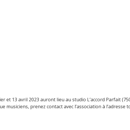
r et 13 avril 2023 auront lieu au studio L’accord Parfait (750
 que musiciens, prenez contact avec l’association à l’adresse