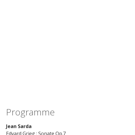
Programme
Jean Sarda
Edvard Grieg : Sonate Op.7